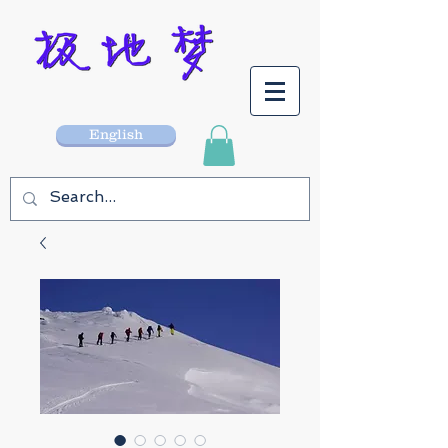
English