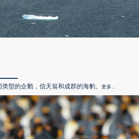
Quick View
同类型的企鹅，信天翁和成群的海豹。
更多...