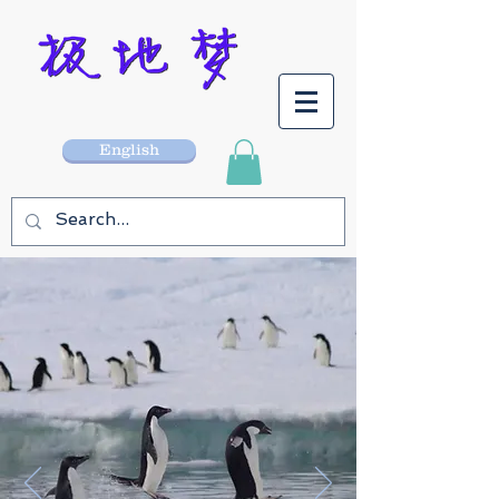
English