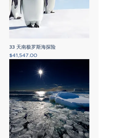
33 天南极罗斯海探险
Price
$41,547.00