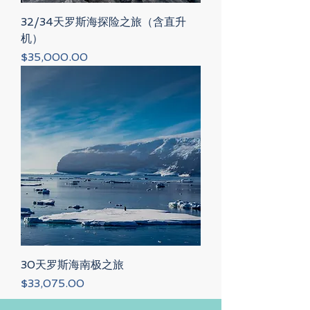
32/34天罗斯海探险之旅（含直升
机）
Price
$35,000.00
30天罗斯海南极之旅
Price
$33,075.00