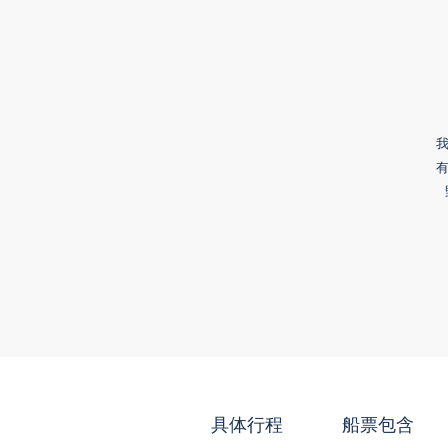
具体行程
船票包含