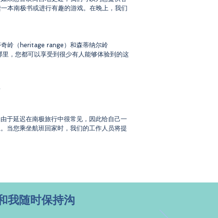
读一本南极书或进行有趣的游戏。在晚上，我们
heritage range）和森蒂纳尔岭
您到哪里，您都可以享受到很少有人能够体验到的这
店
。由于延迟在南极旅行中很常见，因此给自己一
息。当您乘坐航班回家时，我们的工作人员将提
和我随时保持沟