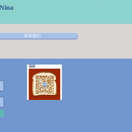
a
联系我们